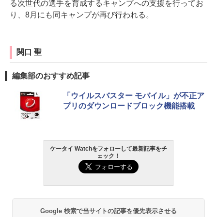
る次世代の選手を育成するキャンプへの支援を行ってお
り、8月にも同キャンプが再び行われる。
関口 聖
編集部のおすすめ記事
「ウイルスバスター モバイル」が不正ア
プリのダウンロードブロック機能搭載
ケータイ Watchをフォローして最新記事をチ
ェック！
Google 検索で当サイトの記事を優先表示させる