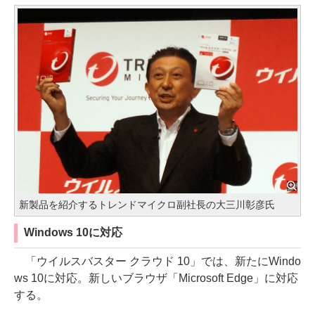
新製品を紹介するトレンドマイクロ副社長の大三川彰彦氏
Windows 10に対応
「ウイルスバスター クラウド 10」では、新たにWindo
ws 10に対応。新しいブラウザ「Microsoft Edge」に対応
する。