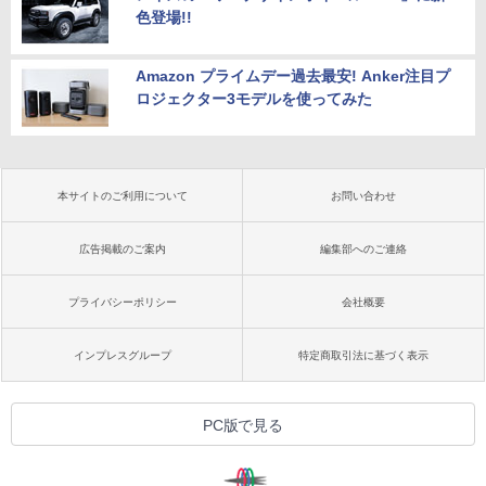
色登場!!
Amazon プライムデー過去最安! Anker注目プ
ロジェクター3モデルを使ってみた
本サイトのご利用について
お問い合わせ
広告掲載のご案内
編集部へのご連絡
プライバシーポリシー
会社概要
インプレスグループ
特定商取引法に基づく表示
PC版で見る