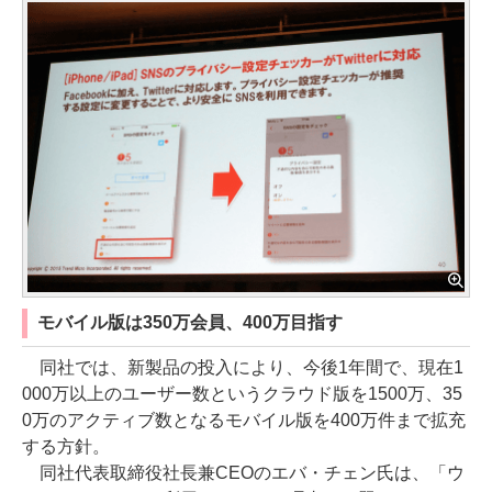
モバイル版は350万会員、400万目指す
同社では、新製品の投入により、今後1年間で、現在1
000万以上のユーザー数というクラウド版を1500万、35
0万のアクティブ数となるモバイル版を400万件まで拡充
する方針。
同社代表取締役社長兼CEOのエバ・チェン氏は、「ウ