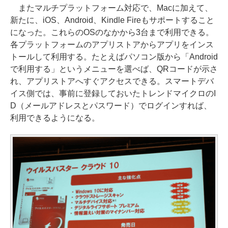
またマルチプラットフォーム対応で、Macに加えて、
新たに、iOS、Android、Kindle Fireもサポートすること
になった。これらのOSのなかから3台まで利用できる。
各プラットフォームのアプリストアからアプリをインス
トールして利用する。たとえばパソコン版から「Android
で利用する」というメニューを選べば、QRコードが示さ
れ、アプリストアへすぐアクセスできる。スマートデバ
イス側では、事前に登録しておいたトレンドマイクロのI
D（メールアドレスとパスワード）でログインすれば、
利用できるようになる。