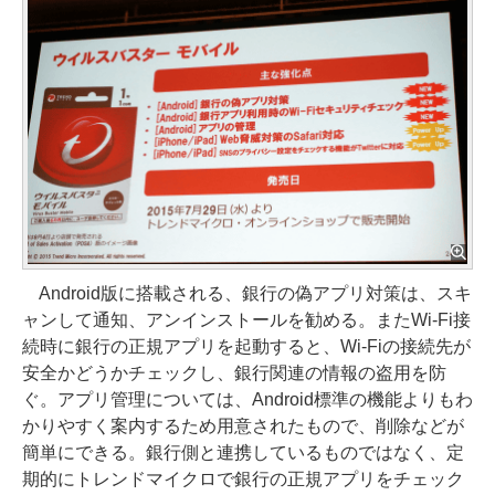
Android版に搭載される、銀行の偽アプリ対策は、スキ
ャンして通知、アンインストールを勧める。またWi-Fi接
続時に銀行の正規アプリを起動すると、Wi-Fiの接続先が
安全かどうかチェックし、銀行関連の情報の盗用を防
ぐ。アプリ管理については、Android標準の機能よりもわ
かりやすく案内するため用意されたもので、削除などが
簡単にできる。銀行側と連携しているものではなく、定
期的にトレンドマイクロで銀行の正規アプリをチェック