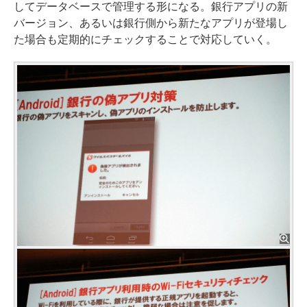
してデータベースで管理する形になる。銀行アプリの新
バージョン、あるいは銀行側から新たなアプリが登場し
た場合も定期的にチェックすることで対応していく。