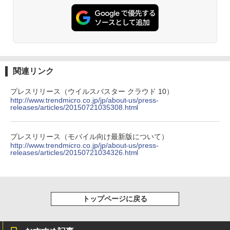
関連リンク
プレスリリース（ウイルスバスター クラウド 10）
http://www.trendmicro.co.jp/jp/about-us/press-
releases/articles/20150721035308.html
プレスリリース（モバイル向け最新版について）
http://www.trendmicro.co.jp/jp/about-us/press-
releases/articles/20150721034326.html
トップページに戻る