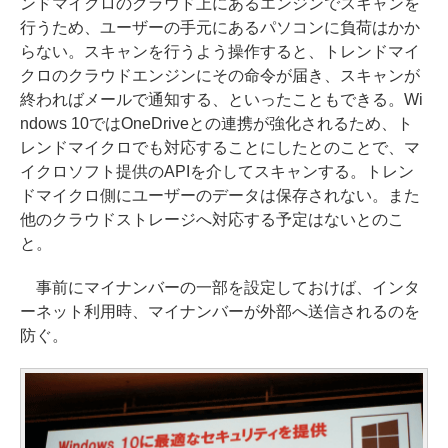
ンドマイクロのクラウド上にあるエンジンでスキャンを
行うため、ユーザーの手元にあるパソコンに負荷はかか
らない。スキャンを行うよう操作すると、トレンドマイ
クロのクラウドエンジンにその命令が届き、スキャンが
終わればメールで通知する、といったこともできる。Wi
ndows 10ではOneDriveとの連携が強化されるため、ト
レンドマイクロでも対応することにしたとのことで、マ
イクロソフト提供のAPIを介してスキャンする。トレン
ドマイクロ側にユーザーのデータは保存されない。また
他のクラウドストレージへ対応する予定はないとのこ
と。
事前にマイナンバーの一部を設定しておけば、インタ
ーネット利用時、マイナンバーが外部へ送信されるのを
防ぐ。