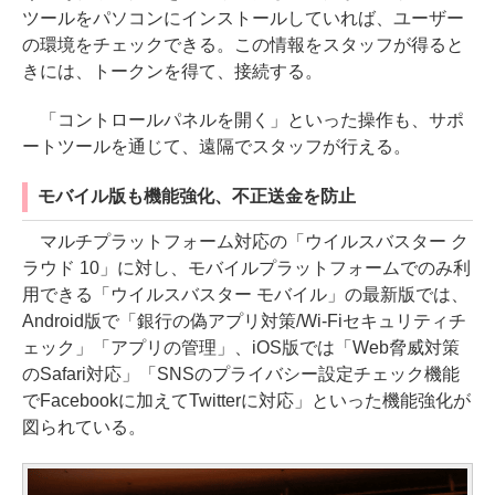
ツールをパソコンにインストールしていれば、ユーザー
の環境をチェックできる。この情報をスタッフが得ると
きには、トークンを得て、接続する。
「コントロールパネルを開く」といった操作も、サポ
ートツールを通じて、遠隔でスタッフが行える。
モバイル版も機能強化、不正送金を防止
マルチプラットフォーム対応の「ウイルスバスター ク
ラウド 10」に対し、モバイルプラットフォームでのみ利
用できる「ウイルスバスター モバイル」の最新版では、
Android版で「銀行の偽アプリ対策/Wi-Fiセキュリティチ
ェック」「アプリの管理」、iOS版では「Web脅威対策
のSafari対応」「SNSのプライバシー設定チェック機能
でFacebookに加えてTwitterに対応」といった機能強化が
図られている。