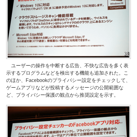
ユーザーの操作を中断する広告、不快な広告を多く表
示するプログラムなどを検出する機能も追加された。こ
のほか、Facebookのプライバシー設定をチェックして、
ゲームアプリなどが投稿するメッセージの公開範囲な
ど、プライバシー保護の観点から推奨設定を示す。