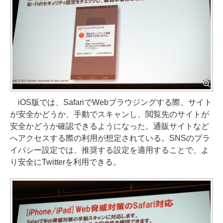
iOS版では、SafariでWebブラウジングする際、サイト
が安全かどうか、手動でスキャンし、閲覧先のサイトが
安全かどうか確認できるようになった。通販サイトなど
へアクセスする際の利用が想定されている。SNSのプラ
イバシー設定では、推奨する設定を適用することで、よ
り安全にTwitterを利用できる。