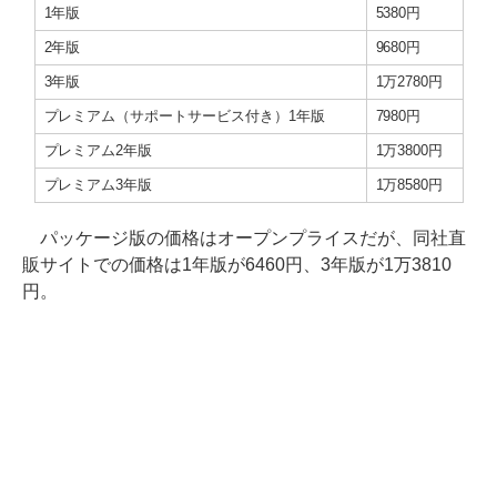
1年版
5380円
2年版
9680円
3年版
1万2780円
プレミアム（サポートサービス付き）1年版
7980円
プレミアム2年版
1万3800円
プレミアム3年版
1万8580円
パッケージ版の価格はオープンプライスだが、同社直
販サイトでの価格は1年版が6460円、3年版が1万3810
円。