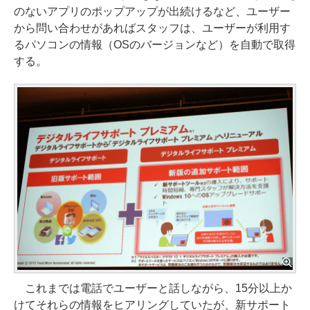
のないアプリのポップアップが出続けるなど、ユーザー
から問い合わせがあればスタッフは、ユーザーが利用す
るパソコンの情報（OSのバージョンなど）を自動で取得
する。
これまでは電話でユーザーと話しながら、15分以上か
けてそれらの情報をヒアリングしていたが、新サポート