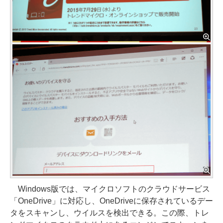
Windows版では、マイクロソフトのクラウドサービス
「OneDrive」に対応し、OneDriveに保存されているデー
タをスキャンし、ウイルスを検出できる。この際、トレ