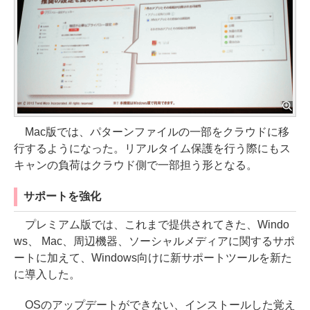
Mac版では、パターンファイルの一部をクラウドに移
行するようになった。リアルタイム保護を行う際にもス
キャンの負荷はクラウド側で一部担う形となる。
サポートを強化
プレミアム版では、これまで提供されてきた、Windo
ws、 Mac、周辺機器、ソーシャルメディアに関するサポ
ートに加えて、Windows向けに新サポートツールを新た
に導入した。
OSのアップデートができない、インストールした覚え