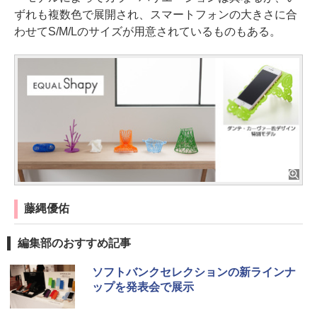
ずれも複数色で展開され、スマートフォンの大きさに合
わせてS/M/Lのサイズが用意されているものもある。
藤縄優佑
編集部のおすすめ記事
ソフトバンクセレクションの新ラインナ
ップを発表会で展示