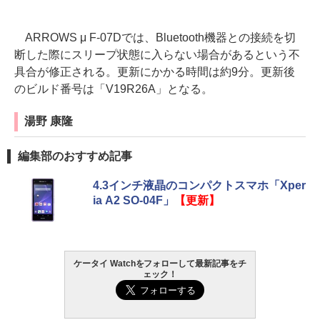
ARROWS μ F-07Dでは、Bluetooth機器との接続を切
断した際にスリープ状態に入らない場合があるという不
具合が修正される。更新にかかる時間は約9分。更新後
のビルド番号は「V19R26A」となる。
湯野 康隆
編集部のおすすめ記事
4.3インチ液晶のコンパクトスマホ「Xper
ia A2 SO-04F」
【更新】
ケータイ Watchをフォローして最新記事をチ
ェック！