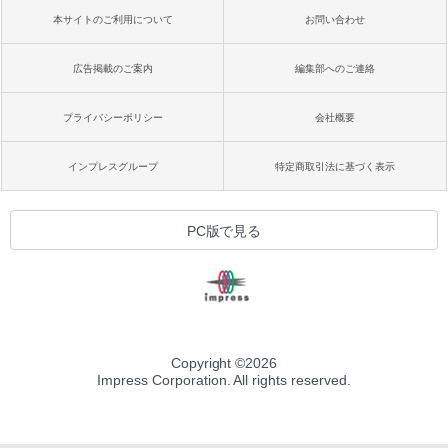
本サイトのご利用について
お問い合わせ
広告掲載のご案内
編集部へのご連絡
プライバシーポリシー
会社概要
インプレスグループ
特定商取引法に基づく表示
PC版で見る
Copyright ©
2026
Impress Corporation. All rights reserved.