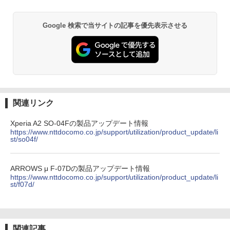
Google 検索で当サイトの記事を優先表示させる
関連リンク
Xperia A2 SO-04Fの製品アップデート情報
https://www.nttdocomo.co.jp/support/utilization/product_update/li
st/so04f/
ARROWS μ F-07Dの製品アップデート情報
https://www.nttdocomo.co.jp/support/utilization/product_update/li
st/f07d/
関連記事