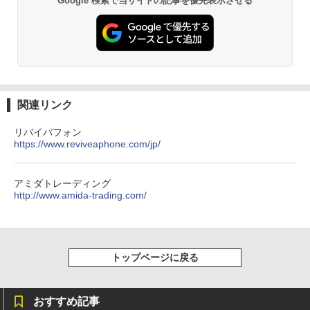
Google 検索で当サイトの記事を優先表示させる
関連リンク
リバイバフォン
https://www.reviveaphone.com/jp/
アミダトレーディング
http://www.amida-trading.com/
トップページに戻る
おすすめ記事