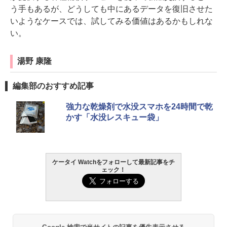
う手もあるが、どうしても中にあるデータを復旧させた
いようなケースでは、試してみる価値はあるかもしれな
い。
湯野 康隆
編集部のおすすめ記事
強力な乾燥剤で水没スマホを24時間で乾
かす「水没レスキュー袋」
ケータイ Watchをフォローして最新記事をチ
ェック！