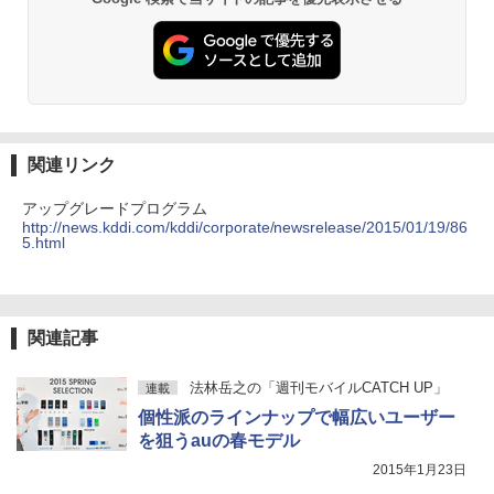
関連リンク
アップグレードプログラム
http://news.kddi.com/kddi/corporate/newsrelease/2015/01/19/86
5.html
関連記事
法林岳之の「週刊モバイルCATCH UP」
連載
個性派のラインナップで幅広いユーザー
を狙うauの春モデル
2015年1月23日