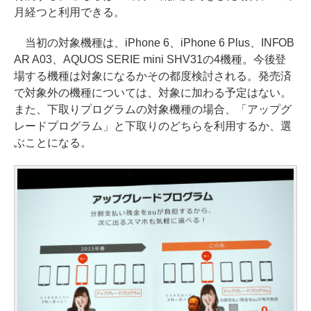
月経つと利用できる。
当初の対象機種は、iPhone 6、iPhone 6 Plus、INFOB
AR A03、AQUOS SERIE mini SHV31の4機種。今後登
場する機種は対象になるかその都度検討される。発売済
で対象外の機種については、対象に加わる予定はない。
また、下取りプログラムの対象機種の場合、「アップグ
レードプログラム」と下取りのどちらを利用するか、選
ぶことになる。