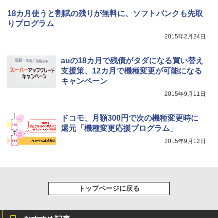
18カ月使うと割賦の残りが無料に、ソフトバンクも先取
りプログラム
2015年2月24日
auの18カ月で残債がタダになる買い替え
支援策、12カ月で機種変更が可能になる
キャンペーン
2015年9月11日
ドコモ、月額300円で次の機種変更時に
還元「機種変更応援プログラム」
2015年9月12日
トップページに戻る