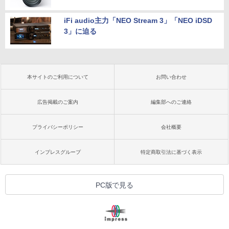
iFi audio主力「NEO Stream 3」「NEO iDSD
3」に迫る
本サイトのご利用について
お問い合わせ
広告掲載のご案内
編集部へのご連絡
プライバシーポリシー
会社概要
インプレスグループ
特定商取引法に基づく表示
PC版で見る