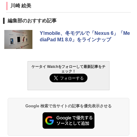
川崎 絵美
編集部のおすすめ記事
Y!mobile、冬モデルで「Nexus 6」「Me
diaPad M1 8.0」をラインナップ
ケータイ Watchをフォローして最新記事をチ
ェック！
Google 検索で当サイトの記事を優先表示させる