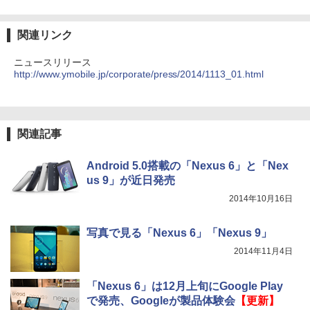
関連リンク
ニュースリリース
http://www.ymobile.jp/corporate/press/2014/1113_01.html
関連記事
Android 5.0搭載の「Nexus 6」と「Nex
us 9」が近日発売
2014年10月16日
写真で見る「Nexus 6」「Nexus 9」
2014年11月4日
「Nexus 6」は12月上旬にGoogle Play
で発売、Googleが製品体験会
【更新】