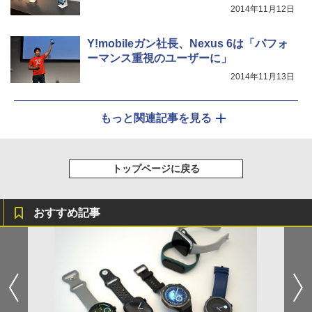
2014年11月12日
Y!mobileガン社長、Nexus 6は「パフォ
ーマンス重視のユーザーに」
2014年11月13日
もっと関連記事を見る
トップページに戻る
おすすめ記事