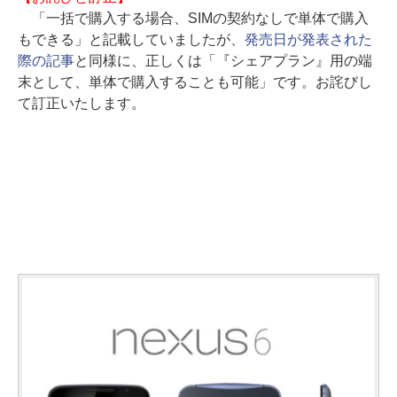
「一括で購入する場合、SIMの契約なしで単体で購入
もできる」と記載していましたが、
発売日が発表された
際の記事
と同様に、正しくは「『シェアプラン』用の端
末として、単体で購入することも可能」です。お詫びし
て訂正いたします。