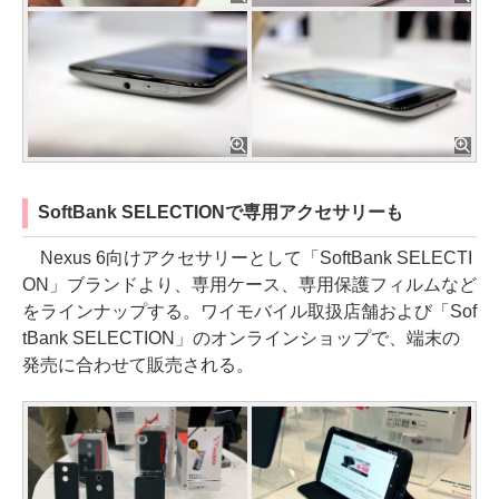
SoftBank SELECTIONで専用アクセサリーも
Nexus 6向けアクセサリーとして「SoftBank SELECTI
ON」ブランドより、専用ケース、専用保護フィルムなど
をラインナップする。ワイモバイル取扱店舗および「Sof
tBank SELECTION」のオンラインショップで、端末の
発売に合わせて販売される。