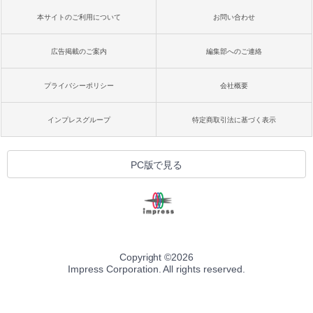
本サイトのご利用について
お問い合わせ
広告掲載のご案内
編集部へのご連絡
プライバシーポリシー
会社概要
インプレスグループ
特定商取引法に基づく表示
PC版で見る
Copyright ©
2026
Impress Corporation. All rights reserved.