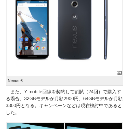
Nexus 6
また、Y!mobile回線を契約して割賦（24回）で購入す
る場合、32GBモデルが月額2900円、64GBモデルが月額
3300円となる。キャンペーンなどは現在検討中であると
した。