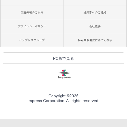
広告掲載のご案内
編集部へのご連絡
プライバシーポリシー
会社概要
インプレスグループ
特定商取引法に基づく表示
PC版で見る
Copyright ©
2026
Impress Corporation. All rights reserved.