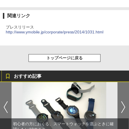
関連リンク
プレスリリース
http://www.ymobile.jp/corporate/press/2014/1031.html
トップページに戻る
おすすめ記事
初心者の方におくる、スマートウォッチを選ぶときに確