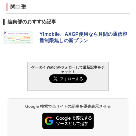
関口 聖
編集部のおすすめ記事
Y!mobile、AXGP使用なら月間の通信容
量制限無しの新プラン
ケータイ Watchをフォローして最新記事をチ
ェック！
Google 検索で当サイトの記事を優先表示させる