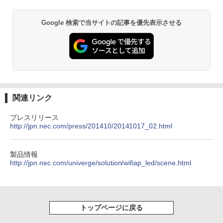
Google 検索で当サイトの記事を優先表示させる
関連リンク
プレスリリース
http://jpn.nec.com/press/201410/20141017_02.html
製品情報
http://jpn.nec.com/univerge/solution/wifiap_led/scene.html
トップページに戻る