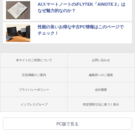
AIスマートノートのiFLYTEK「AINOTE 2」は
なぜ魅力的なのか？
性能の良いお得な中古PC情報はこのページで
チェック！
本サイトのご利用について
お問い合わせ
広告掲載のご案内
編集部へのご連絡
プライバシーポリシー
会社概要
インプレスグループ
特定商取引法に基づく表示
PC版で見る