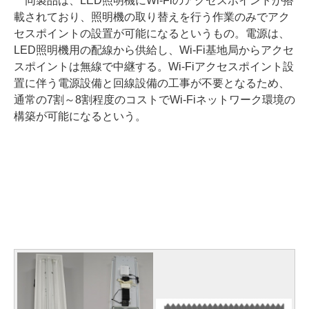
同製品は、LED照明機にWi-Fiのアクセスポイントが搭
載されており、照明機の取り替えを行う作業のみでアク
セスポイントの設置が可能になるというもの。電源は、
LED照明機用の配線から供給し、Wi-Fi基地局からアクセ
スポイントは無線で中継する。Wi-Fiアクセスポイント設
置に伴う電源設備と回線設備の工事が不要となるため、
通常の7割～8割程度のコストでWi-Fiネットワーク環境の
構築が可能になるという。