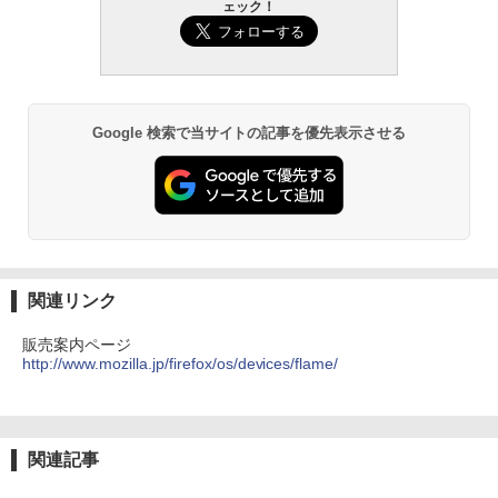
ェック！
Google 検索で当サイトの記事を優先表示させる
関連リンク
販売案内ページ
http://www.mozilla.jp/firefox/os/devices/flame/
関連記事