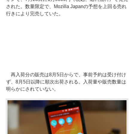
された。数量限定で、Mozilla Japanの予想を上回る売れ
行きにより完売していた。
再入荷分の販売は8月5日からで、事前予約は受け付け
ず、8月5日以降に順次出荷される。入荷量や販売数量は
明らかにされていない。