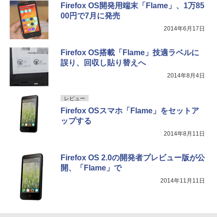
Firefox OS開発用端末「Flame」、1万85
00円で7月に発売
2014年6月17日
Firefox OS搭載「Flame」技適ラベルに
誤り、回収し貼り替えへ
2014年8月4日
レビュー
Firefox OSスマホ「Flame」をセットア
ップする
2014年8月11日
Firefox OS 2.0の開発者プレビュー版が公
開、「Flame」で
2014年11月11日