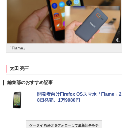
「Flame」
太田 亮三
編集部のおすすめ記事
開発者向けFirefox OSスマホ「Flame」2
8日発売、1万9980円
ケータイ Watchをフォローして最新記事をチ