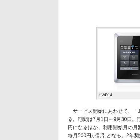
HWD14
サービス開始にあわせて、「J:C
る。期間は7月1日～9月30日。
円になるほか、利用開始月の月
毎月500円が割引となる。2年