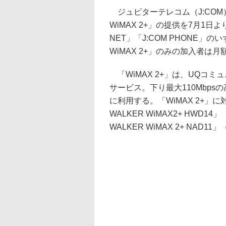
ジュピターテレコム（J:COM
WiMAX 2+」の提供を7月1日よ
NET」「J:COM PHONE」
WiMAX 2+」のみの加入者は
「WiMAX 2+」は、UQコ
サービス。下り最大110Mbps
に利用する。「WiMAX 2+」
WALKER WiMAX2+ HWD1
WALKER WiMAX 2+ NAD1