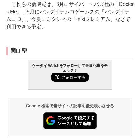
これらの新機能は、3月にサイバー・バズ社の「Doctor
s Me」、5月にバンダイナムコゲームスの「バンダイナ
ムコID」、今夏にミクシィの「mixiプレミアム」などで
利用できる予定。
関口 聖
ケータイ Watchをフォローして最新記事をチ
ェック！
Google 検索で当サイトの記事を優先表示させる