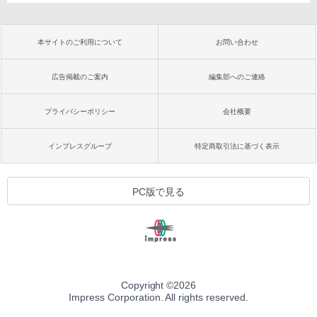
本サイトのご利用について
お問い合わせ
広告掲載のご案内
編集部へのご連絡
プライバシーポリシー
会社概要
インプレスグループ
特定商取引法に基づく表示
PC版で見る
Copyright ©
2026
Impress Corporation. All rights reserved.