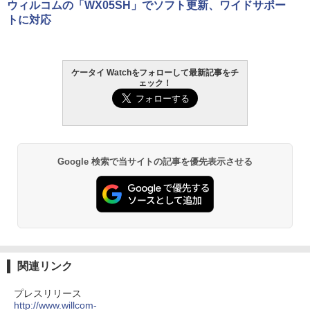
ウィルコムの「WX05SH」でソフト更新、ワイドサポー
トに対応
ケータイ Watchをフォローして最新記事をチ
ェック！
Google 検索で当サイトの記事を優先表示させる
関連リンク
プレスリリース
http://www.willcom-