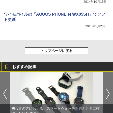
2014年10月15日
ワイモバイルの「AQUOS PHONE ef WX05SH」でソフ
ト更新
2015年5月26日
トップページに戻る
おすすめ記事
初心者の方におくる、スマートウォッチを選ぶときに確