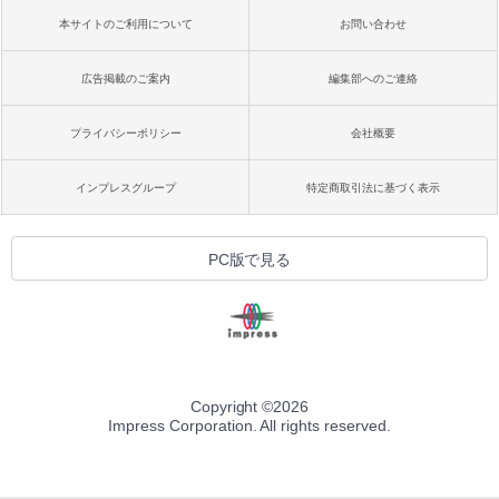
本サイトのご利用について
お問い合わせ
広告掲載のご案内
編集部へのご連絡
プライバシーポリシー
会社概要
インプレスグループ
特定商取引法に基づく表示
PC版で見る
Copyright ©
2026
Impress Corporation. All rights reserved.