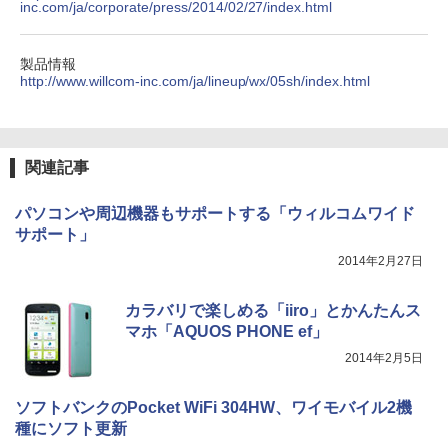
inc.com/ja/corporate/press/2014/02/27/index.html
製品情報
http://www.willcom-inc.com/ja/lineup/wx/05sh/index.html
関連記事
パソコンや周辺機器もサポートする「ウィルコムワイド
サポート」
2014年2月27日
カラバリで楽しめる「iiro」とかんたんス
マホ「AQUOS PHONE ef」
2014年2月5日
ソフトバンクのPocket WiFi 304HW、ワイモバイル2機
種にソフト更新