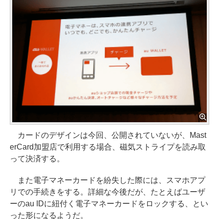
カードのデザインは今回、公開されていないが、Mast
erCard加盟店で利用する場合、磁気ストライプを読み取
って決済する。
また電子マネーカードを紛失した際には、スマホアプ
リでの手続きをする。詳細な今後だが、たとえばユーザ
ーのau IDに紐付く電子マネーカードをロックする、とい
った形になるようだ。