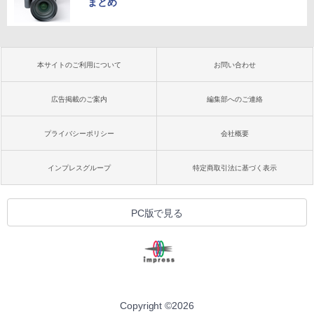
まとめ
本サイトのご利用について
お問い合わせ
広告掲載のご案内
編集部へのご連絡
プライバシーポリシー
会社概要
インプレスグループ
特定商取引法に基づく表示
PC版で見る
Copyright ©
2026