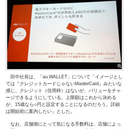
田中社長は、「au WALLET」について「イメージとし
ては『クレジットカードじゃないMasterCard』みたいな
感じ。クレジット（信用枠）はないが、バリューをチャ
ージできるようにしている。上限額はこれから決める
が、15歳なら○円と設定することになるのだろう。詳細
は開始前に案内したい」とした。
なお、店舗側にとって気になる手数料は、店舗によっ