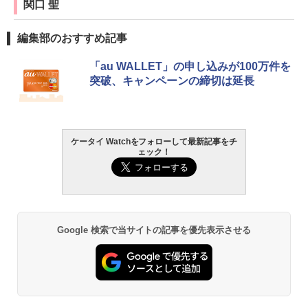
関口 聖
編集部のおすすめ記事
「au WALLET」の申し込みが100万件を
突破、キャンペーンの締切は延長
ケータイ Watchをフォローして最新記事をチ
ェック！
Google 検索で当サイトの記事を優先表示させる