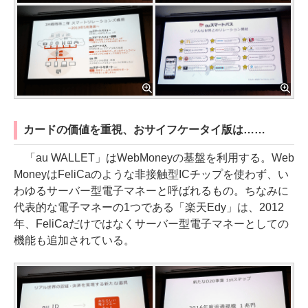
カードの価値を重視、おサイフケータイ版は……
「au WALLET」はWebMoneyの基盤を利用する。Web
MoneyはFeliCaのような非接触型ICチップを使わず、い
わゆるサーバー型電子マネーと呼ばれるもの。ちなみに
代表的な電子マネーの1つである「楽天Edy」は、2012
年、FeliCaだけではなくサーバー型電子マネーとしての
機能も追加されている。