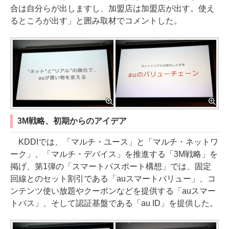
合は自分らが出しますし、加盟店は加盟店が出す。使え
るところが出す」と囲み取材でコメントした。
3M戦略、初期からのアイデア
KDDIでは、「マルチ・ユース」と「マルチ・ネットワ
ーク」、「マルチ・デバイス」を推進する「3M戦略」を
掲げ、第1弾の「スマートパスポート構想」では、固定
回線とのセット割引である「auスマートバリュー」、コ
ンテンツ使い放題やクーポンなどを提供する「auスマー
トパス」、そして認証基盤である「au ID」を提供した。