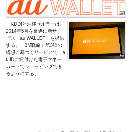
KDDIと沖縄セルラーは、
2014年5月を目処に新サー
ビス「au WALLET」を提供
する。「3M戦略」第3弾の
構想に基づくサービスで、a
u IDに紐付けた電子マネー
カードでショッピングでき
るようにする。