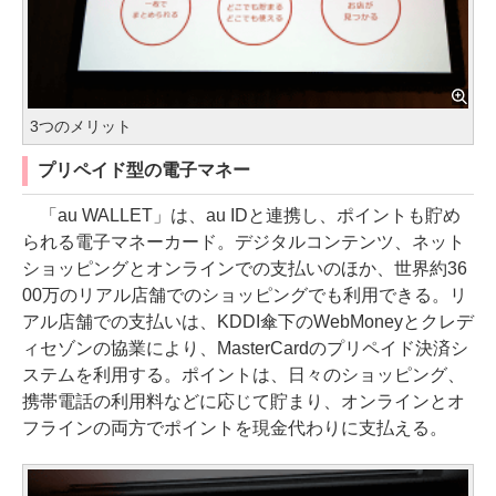
3つのメリット
プリペイド型の電子マネー
「au WALLET」は、au IDと連携し、ポイントも貯め
られる電子マネーカード。デジタルコンテンツ、ネット
ショッピングとオンラインでの支払いのほか、世界約36
00万のリアル店舗でのショッピングでも利用できる。リ
アル店舗での支払いは、KDDI傘下のWebMoneyとクレデ
ィセゾンの協業により、MasterCardのプリペイド決済シ
ステムを利用する。ポイントは、日々のショッピング、
携帯電話の利用料などに応じて貯まり、オンラインとオ
フラインの両方でポイントを現金代わりに支払える。