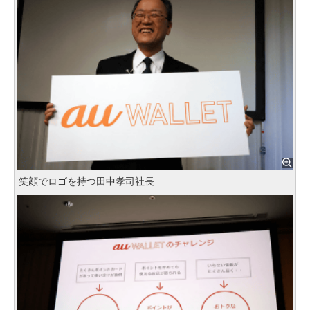
笑顔でロゴを持つ田中孝司社長