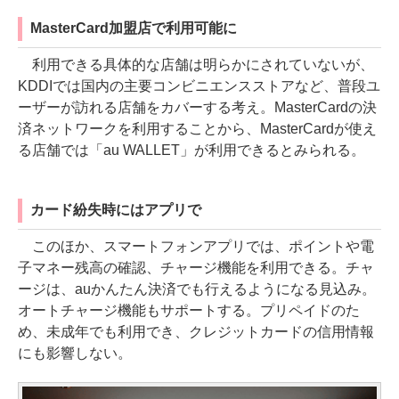
MasterCard加盟店で利用可能に
利用できる具体的な店舗は明らかにされていないが、
KDDIでは国内の主要コンビニエンスストアなど、普段ユ
ーザーが訪れる店舗をカバーする考え。MasterCardの決
済ネットワークを利用することから、MasterCardが使え
る店舗では「au WALLET」が利用できるとみられる。
カード紛失時にはアプリで
このほか、スマートフォンアプリでは、ポイントや電
子マネー残高の確認、チャージ機能を利用できる。チャ
ージは、auかんたん決済でも行えるようになる見込み。
オートチャージ機能もサポートする。プリペイドのた
め、未成年でも利用でき、クレジットカードの信用情報
にも影響しない。