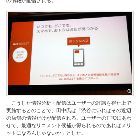
の情報が配信される。
こうした情報分析・配信はユーザーの許諾を得た上で
実施するとのことで、田中氏は「渋谷にいればその近辺
の店舗の情報だけが配信される。ユーザーのTPOにあわ
せて、最適なリコメント候補が得られるのであればメリ
ットになるんじゃないか」とした。