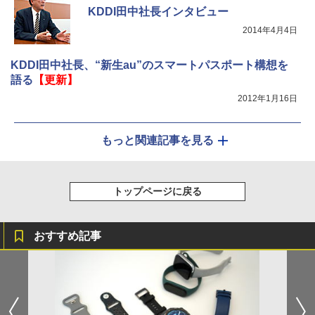
KDDI田中社長インタビュー
2014年4月4日
KDDI田中社長、“新生au”のスマートパスポート構想を
語る
【更新】
2012年1月16日
もっと関連記事を見る
トップページに戻る
おすすめ記事