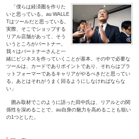
「僕らは経済圏を作りた
いと思っている。au WALLE
Tはツールだと思っている。
実際、そこでショップする
リアル店舗があって、そう
いうところがパートナー。
我々はパートナーさんと一
緒にビジネスを作っていくことが基本。その中で必要な
ツールは、カードでありポイントであり、それらはプラ
ットフォーマーであるキャリアがやるべきだと思ってい
る。あとはそれがうまく回るようにしなければならな
い」
囲み取材でこのように語った田中氏は、リアルとの関
係性を深めることで、au自身の魅力を高めることも狙い
の1つとした。