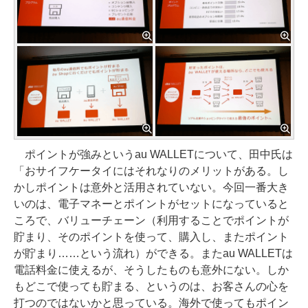
ポイントが強みというau WALLETについて、田中氏は
「おサイフケータイにはそれなりのメリットがある。し
かしポイントは意外と活用されていない。今回一番大き
いのは、電子マネーとポイントがセットになっていると
ころで、バリューチェーン（利用することでポイントが
貯まり、そのポイントを使って、購入し、またポイント
が貯まり……という流れ）ができる。またau WALLETは
電話料金に使えるが、そうしたものも意外にない。しか
もどこで使っても貯まる、というのは、お客さんの心を
打つのではないかと思っている。海外で使ってもポイン