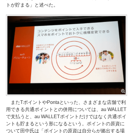
トが貯まる」と述べた。
またTポイントやPontaといった、さまざまな店舗で利
用できる共通ポイントとの併用については、au WALLET
で支払うと、au WALLETポイントだけではなく共通ポイ
ントも貯まるという形になるという。ポイントの原資に
ついて田中氏は「ポイントの原資は自分らが拠出する場