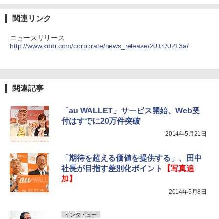
関連リンク
ニュースリリース
http://www.kddi.com/corporate/news_release/2014/0213a/
関連記事
「au WALLET」サービス開始、Web受
付はすでに20万件突破
2014年5月21日
「期待を超える価値を提供する」、田中
社長が目指す差別化ポイント
【写真追
加】
2014年5月8日
インタビュー