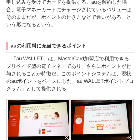
申し込みを受けてカードを提供する。auを解約した場
合、電子マネーカードにチャージされているバリューは
そのままだが、ポイントの付き方などで違いがある、と
いう形になるという。
auの利用料に充当できるポイント
「au WALLET」は、MasterCard加盟店で利用できる
プリペイド型の電子マネーであり、さらにポイントが付
与されることが特徴だ。このポイントシステムは、現状
のauポイントをベースにした「au WALLETポイントプロ
グラム」として提供される