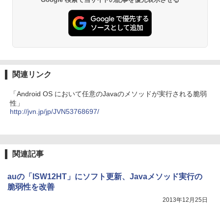
関連リンク
「Android OS において任意のJavaのメソッドが実行される脆弱
性」
http://jvn.jp/jp/JVN53768697/
関連記事
auの「ISW12HT」にソフト更新、Javaメソッド実行の
脆弱性を改善
2013年12月25日