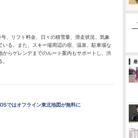
番号、リフト料金、日々の積雪量、滑走状況、気象
ている。また、スキー場周辺の宿、温泉、駐車場な
地からゲレンデまでのルート案内もサポートし、渋
る。
最
、iOSではオフライン東北地図が無料に