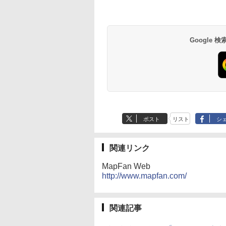
Google
ポスト
リスト
シ
関連リンク
MapFan Web
http://www.mapfan.com/
関連記事