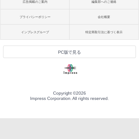
広告掲載のご案内
編集部へのご連絡
プライバシーポリシー
会社概要
インプレスグループ
特定商取引法に基づく表示
PC版で見る
Copyright ©
2026
Impress Corporation. All rights reserved.