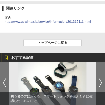
関連リンク
案内
http://www.uqwimax.jp/service/information/201312111.html
トップページに戻る
おすすめ記事
初心者の方におくる、スマートウォッチを選ぶときに確
認したい10のこと