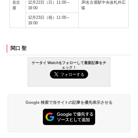
名古
12月22日（日）11:00～
JR名古屋駅中央改札外広
屋
19:00
場
12月23日（祝）11:00～
19:00
関口 聖
ケータイ Watchをフォローして最新記事をチ
ェック！
Google 検索で当サイトの記事を優先表示させる