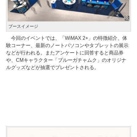
ブースイメージ
今回のイベントでは、「WiMAX 2+」の特徴紹介、体
験コーナー、最新のノートパソコンやタブレットの展示
などが行われる。またアンケートに回答すると商品券
や、CMキャラクター「ブルーガチャムク」のオリジナ
ルグッズなどが抽選でプレゼントされる。