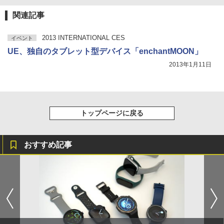
関連記事
2013 INTERNATIONAL CES
イベント
UE、独自のタブレット型デバイス「enchantMOON」
2013年1月11日
トップページに戻る
おすすめ記事