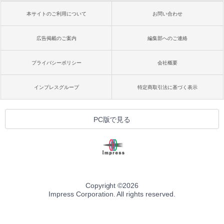
本サイトのご利用について
お問い合わせ
広告掲載のご案内
編集部へのご連絡
プライバシーポリシー
会社概要
インプレスグループ
特定商取引法に基づく表示
PC版で見る
Copyright ©
2026
Impress Corporation. All rights reserved.