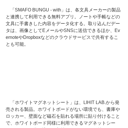
「SMAFO BUNGU - with」は、各文具メーカーの製品
と連携して利用できる無料アプリ。ノートや手帳などの
文具に手書きした内容をデータ化する。取り込んだデー
タは、画像としてEメールやSNSに送信できるほか、Ev
ernoteやDropboxなどのクラウドサービスで共有するこ
とも可能。
「ホワイトマグネットシート」は、LIHIT LAB.から発
売される製品。ホワイトボードがない環境でも、書庫や
ロッカー、壁面など磁石を貼れる場所に貼り付けること
で、ホワイトボード同様に利用できるマグネットシー