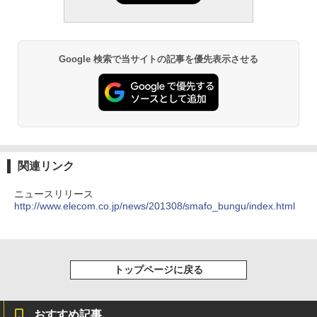
Google 検索で当サイトの記事を優先表示させる
関連リンク
ニュースリリース
http://www.elecom.co.jp/news/201308/smafo_bungu/index.html
トップページに戻る
おすすめ記事