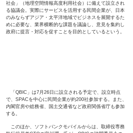
社会」（地理空間情報高度利用社会）に備えて設立され
る協議会。実際にサービスを活用する民間企業が、日本
のみならずアジア・太平洋地域でビジネスを展開するた
めに必要な、業界横断的な課題を議論し、意見を集約し
政府に提言・対応を促すことを目的としているという。
「QBIC」は7月26日に設立される予定で、設立時点
で、SPACを中心に民間企業が約200社参加する。また、
内閣官房や総務省、国土交通省など政府関係省庁も参加
する。
このほか、ソフトバンクモバイルからは、取締役専務