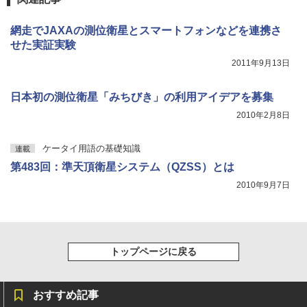
網走でJAXAの測位衛星とスマートフォンなどを連携さ
せた実証実験
2011年9月13日
日本初の測位衛星「みちびき」の利用アイデアを募集
2010年2月8日
ケータイ用語の基礎知識
連載
第483回：準天頂衛星システム（QZSS）とは
2010年9月7日
トップページに戻る
おすすめ記事