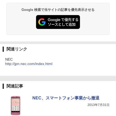
Google 検索で当サイトの記事を優先表示させる
関連リンク
NEC
http://jpn.nec.com/index.html
関連記事
NEC、スマートフォン事業から撤退
2013年7月31日