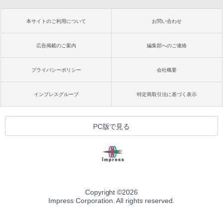
本サイトのご利用について
お問い合わせ
広告掲載のご案内
編集部へのご連絡
プライバシーポリシー
会社概要
インプレスグループ
特定商取引法に基づく表示
PC版で見る
Copyright ©
2026
Impress Corporation. All rights reserved.