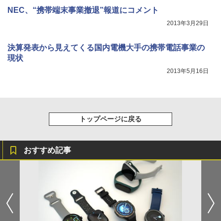
NEC、“携帯端末事業撤退”報道にコメント
2013年3月29日
決算発表から見えてくる国内電機大手の携帯電話事業の
現状
2013年5月16日
トップページに戻る
おすすめ記事