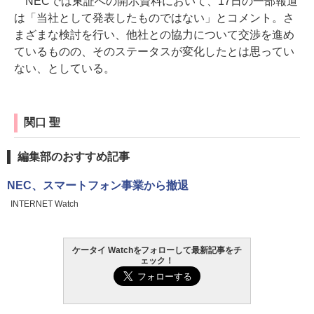
NECでは東証への開示資料において、17日の一部報道
は「当社として発表したものではない」とコメント。さ
まざまな検討を行い、他社との協力について交渉を進め
ているものの、そのステータスが変化したとは思ってい
ない、としている。
関口 聖
編集部のおすすめ記事
NEC、スマートフォン事業から撤退
INTERNET Watch
ケータイ Watchをフォローして最新記事をチ
ェック！