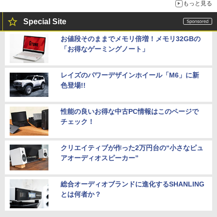
もっと見る
Special Site
お値段そのままでメモリ倍増！メモリ32GBの
「お得なゲーミングノート」
レイズのパワーデザインホイール「M6」に新
色登場!!
性能の良いお得な中古PC情報はこのページで
チェック！
クリエイティブが作った2万円台の“小さなピュ
アオーディオスピーカー”
総合オーディオブランドに進化するSHANLING
とは何者か？