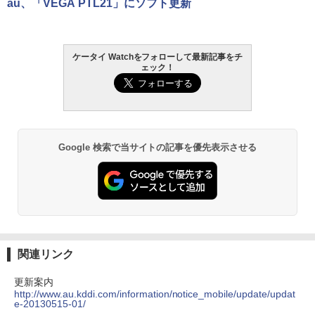
au、「VEGA PTL21」にソフト更新
ケータイ Watchをフォローして最新記事をチ
ェック！
Google 検索で当サイトの記事を優先表示させる
関連リンク
更新案内
http://www.au.kddi.com/information/notice_mobile/update/updat
e-20130515-01/