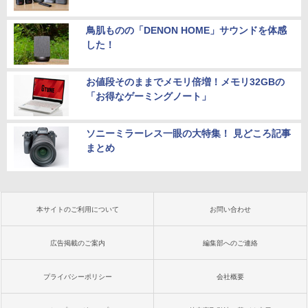
鳥肌ものの「DENON HOME」サウンドを体感
した！
お値段そのままでメモリ倍増！メモリ32GBの
「お得なゲーミングノート」
ソニーミラーレス一眼の大特集！ 見どころ記事
まとめ
本サイトのご利用について
お問い合わせ
広告掲載のご案内
編集部へのご連絡
プライバシーポリシー
会社概要