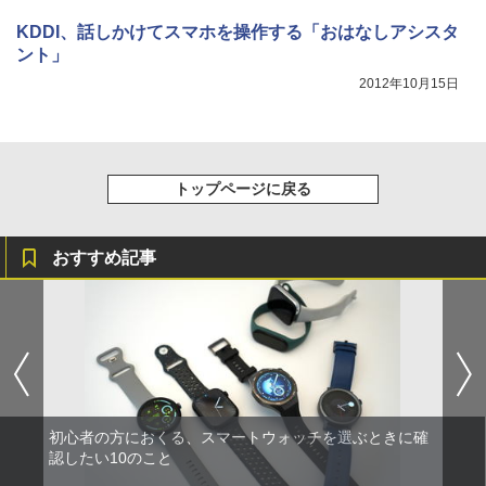
KDDI、話しかけてスマホを操作する「おはなしアシスタ
ント」
2012年10月15日
トップページに戻る
おすすめ記事
初心者の方におくる、スマートウォッチを選ぶときに確
認したい10のこと