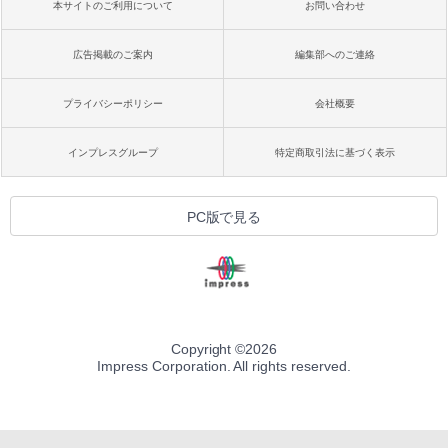
本サイトのご利用について
お問い合わせ
広告掲載のご案内
編集部へのご連絡
プライバシーポリシー
会社概要
インプレスグループ
特定商取引法に基づく表示
PC版で見る
Copyright ©
2026
Impress Corporation. All rights reserved.