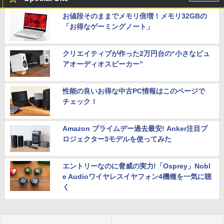
お値段そのままでメモリ倍増！メモリ32GBの
「お得なゲーミングノート」
クリエイティブが作った2万円台の“小さなピュ
アオーディオスピーカー”
性能の良いお得な中古PC情報はこのページで
チェック！
Amazon プライムデー過去最安! Anker注目プ
ロジェクター3モデルを使ってみた
エントリーなのに脅威の実力!「Osprey」Nobl
e Audioワイヤレスイヤフォン4機種を一気に聴
く