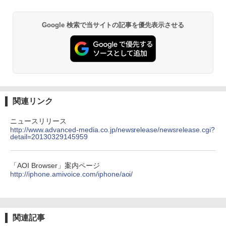
Google 検索で当サイトの記事を優先表示させる
関連リンク
ニュースリリース
http://www.advanced-media.co.jp/newsrelease/newsrelease.cgi?
detail=20130329145959
「AOI Browser」案内ページ
http://iphone.amivoice.com/iphone/aoi/
関連記事