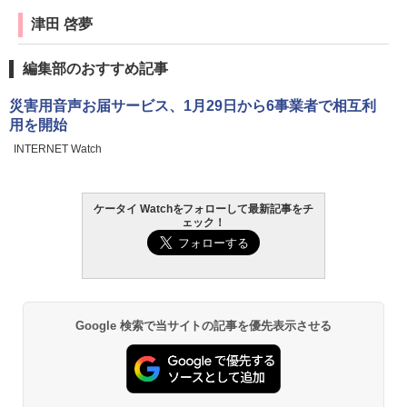
津田 啓夢
編集部のおすすめ記事
災害用音声お届サービス、1月29日から6事業者で相互利
用を開始
INTERNET Watch
ケータイ Watchをフォローして最新記事をチ
ェック！
Google 検索で当サイトの記事を優先表示させる