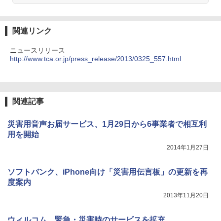
関連リンク
ニュースリリース
http://www.tca.or.jp/press_release/2013/0325_557.html
関連記事
災害用音声お届サービス、1月29日から6事業者で相互利
用を開始
2014年1月27日
ソフトバンク、iPhone向け「災害用伝言板」の更新を再
度案内
2013年11月20日
ウィルコム、緊急・災害時のサービスを拡充