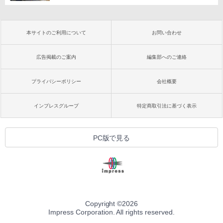
本サイトのご利用について
お問い合わせ
広告掲載のご案内
編集部へのご連絡
プライバシーポリシー
会社概要
インプレスグループ
特定商取引法に基づく表示
PC版で見る
Copyright ©
2026
Impress Corporation. All rights reserved.