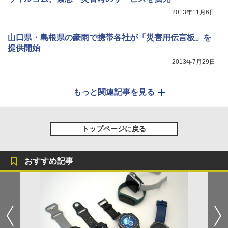
2013年11月6日
山口県・島根県の豪雨で携帯各社が「災害用伝言板」を
提供開始
2013年7月29日
もっと関連記事を見る
トップページに戻る
おすすめ記事