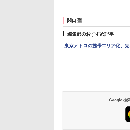
関口 聖
編集部のおすすめ記事
東京メトロの携帯エリア化、完了
Google