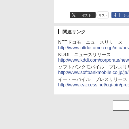
ポスト
リスト
シ
関連リンク
NTTドコモ ニュースリリース
http://www.nttdocomo.co.jp/info/n
KDDI ニュースリリース
http://www.kddi.com/corporate/ne
ソフトバンクモバイル プレスリ
http://www.softbankmobile.co.jp/
イー・モバイル プレスリリース
http://www.eaccess.net/cgi-bin/pr