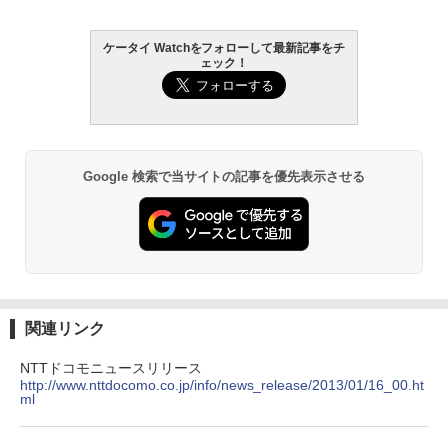
ケータイ Watchをフォローして最新記事をチ
ェック！
Google 検索で当サイトの記事を優先表示させる
関連リンク
NTTドコモニュースリリース
http://www.nttdocomo.co.jp/info/news_release/2013/01/16_00.ht
ml