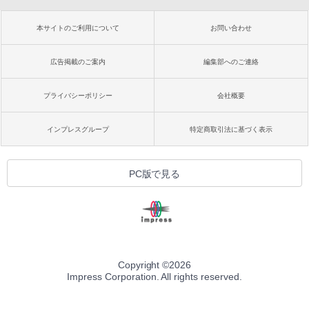
本サイトのご利用について
お問い合わせ
広告掲載のご案内
編集部へのご連絡
プライバシーポリシー
会社概要
インプレスグループ
特定商取引法に基づく表示
PC版で見る
Copyright ©
2026
Impress Corporation. All rights reserved.