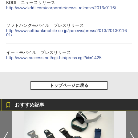
KDDI ニュースリリース
http://www.kddi.com/corporate/news_release/2013/0116/
ソフトバンクモバイル プレスリリース
http://www.softbankmobile.co.jp/ja/news/press/2013/20130116_
01/
イー・モバイル プレスリリース
http://www.eaccess.net/cgi-bin/press.cgi?id=1425
トップページに戻る
おすすめ記事