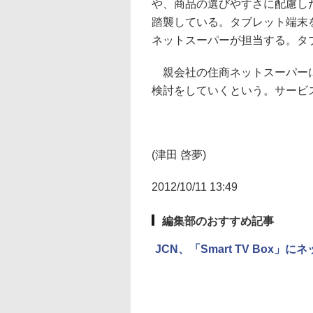
や、商品の選びやすさに配慮し
踏襲している。タブレット端末
ネットスーパーが担当する。タ
親会社の住商ネットスーパーに
検討をしていくという。サービ
(津田 啓夢)
2012/10/11 13:49
編集部のおすすめ記事
JCN、「Smart TV Box