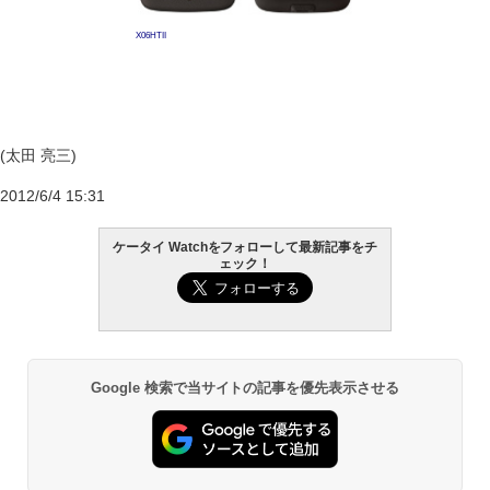
X06HTII
(太田 亮三)
2012/6/4 15:31
ケータイ Watchをフォローして最新記事をチ
ェック！
Google 検索で当サイトの記事を優先表示させる