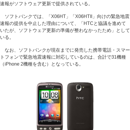
速報がソフトウェア更新で提供されている。
ソフトバンクでは、「X06HT」「X06HTII」向けの緊急地震
速報の提供を中止した理由について、「HTCと協議を進めて
いたが、ソフトウェア更新の準備が整わなかったため」として
いる。
なお、ソフトバンクが現在までに発売した携帯電話・スマー
トフォンで緊急地震速報に対応しているのは、合計で31機種
（iPhone 2機種を含む）となっている。