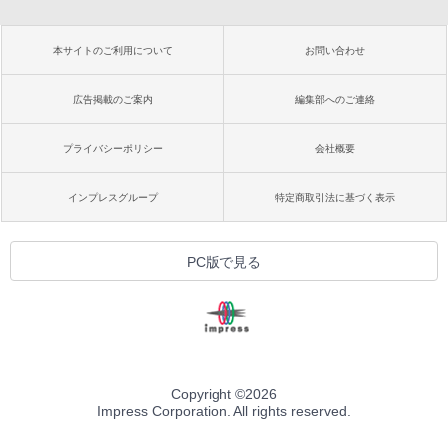
本サイトのご利用について
お問い合わせ
広告掲載のご案内
編集部へのご連絡
プライバシーポリシー
会社概要
インプレスグループ
特定商取引法に基づく表示
PC版で見る
Copyright ©
2026
Impress Corporation. All rights reserved.