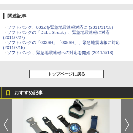
関連記事
・
ソフトバンク、003Zを緊急地震速報対応に
(2011/11/15)
・
ソフトバンクの「DELL Streak」、緊急地震速報に対応
(2011/7/27)
・
ソフトバンクの「003SH」「005SH」、緊急地震速報に対応
(2011/7/15)
・
ソフトバンク、緊急地震速報への対応を開始
(2011/4/18)
トップページに戻る
おすすめ記事