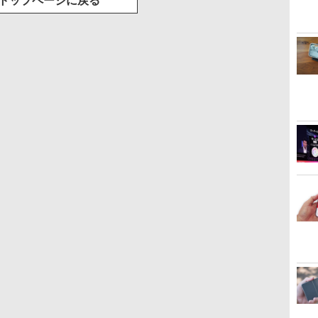
トップページに戻る