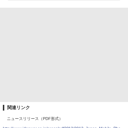
関連リンク
ニュースリリース（PDF形式）