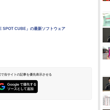
ME SPOT CUBE」の最新ソフトウェア
 検索で当サイトの記事を優先表示させる