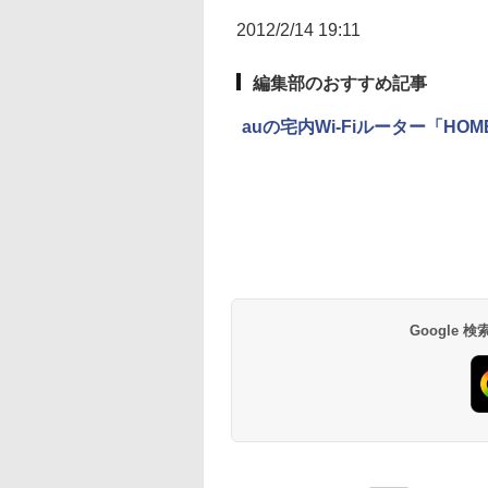
2012/2/14 19:11
編集部のおすすめ記事
auの宅内Wi-Fiルーター「HO
Google