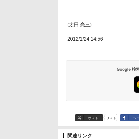
(太田 亮三)
2012/1/24 14:56
Google
ポスト
リスト
シ
関連リンク