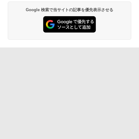
Google 検索で当サイトの記事を優先表示させる