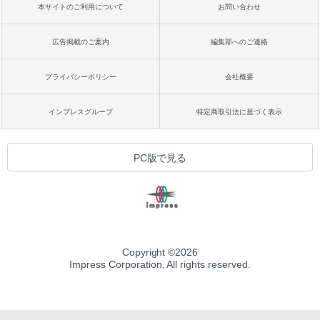
本サイトのご利用について
お問い合わせ
広告掲載のご案内
編集部へのご連絡
プライバシーポリシー
会社概要
インプレスグループ
特定商取引法に基づく表示
PC版で見る
Copyright ©
2026
Impress Corporation. All rights reserved.