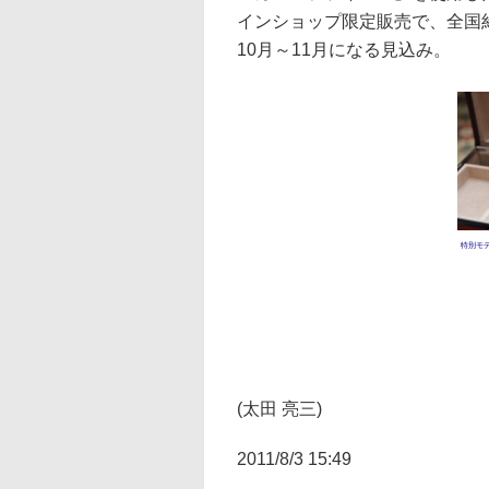
インショップ限定販売で、全国約
10月～11月になる見込み。
特別モデル 
(太田 亮三)
2011/8/3 15:49