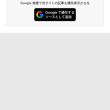
Google 検索で当サイトの記事を優先表示させる