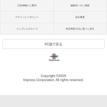
広告掲載のご案内
編集部へのご連絡
プライバシーポリシー
会社概要
インプレスグループ
特定商取引法に基づく表示
PC版で見る
Copyright ©
2026
Impress Corporation. All rights reserved.