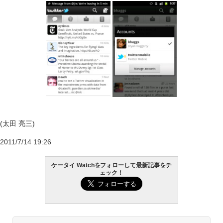
(太田 亮三)
2011/7/14 19:26
ケータイ Watchをフォローして最新記事をチ
ェック！