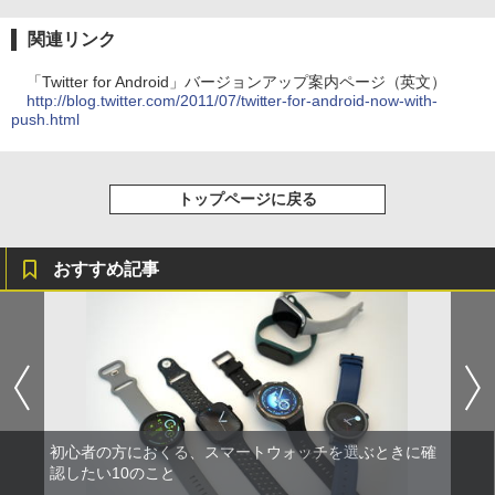
関連リンク
「Twitter for Android」バージョンアップ案内ページ（英文）
http://blog.twitter.com/2011/07/twitter-for-android-now-with-
push.html
トップページに戻る
おすすめ記事
初心者の方におくる、スマートウォッチを選ぶときに確
認したい10のこと