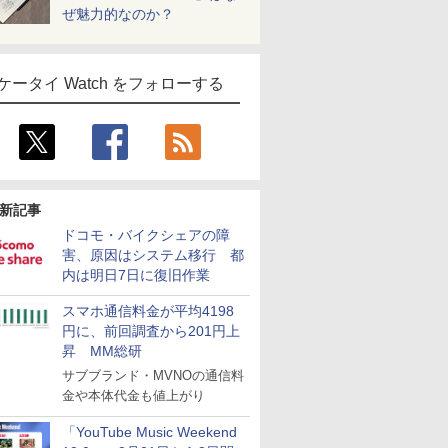
ぜ魅力的なのか？
ケータイ Watch をフォローする
新記事
ドコモ・バイクシェアの障
害、原因はシステム移行 都
内は明日7日に復旧作業
スマホ通信料金が平均4198
円に、前回調査から201円上
昇 MM総研
サブブランド・MVNOの通信料
金や本体代金も値上がり
「YouTube Music Weekend