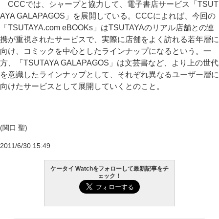
CCCでは、シャープと協力して、電子書店サービス「TSUT
AYA GALAPAGOS」を展開している。CCCによれば、今回の
「TSUTAYA.com eBOOKs」はTSUTAYAのリアル店舗との連
携が重視されたサービスで、実際に店舗をよく訪れる若年層に
向け、コミックを中心としたラインナップになるという。一
方、「TSUTAYA GALAPAGOS」は文芸書など、より上の世代
を意識したラインナップとして、それぞれ異なるユーザー層に
向けたサービスとして展開していくとのこと。
(関口 聖)
2011/6/30 15:49
ケータイ Watchをフォローして最新記事をチ
ェック！