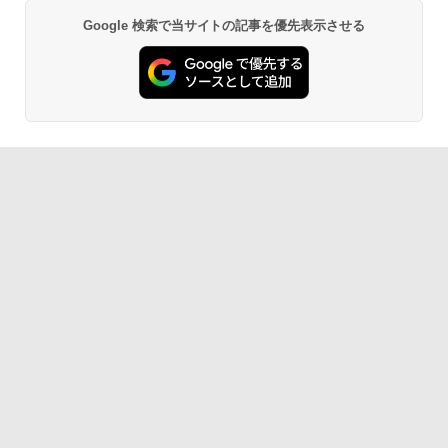
Google 検索で当サイトの記事を優先表示させる