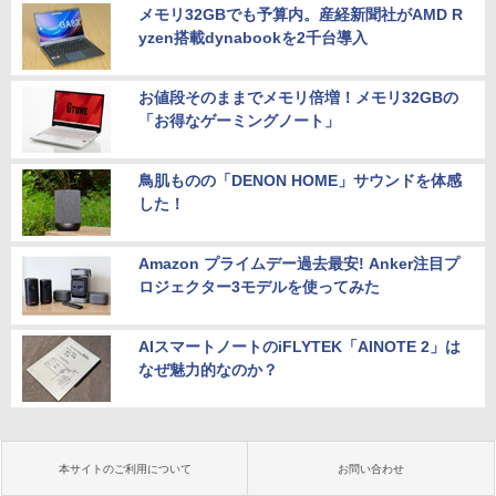
メモリ32GBでも予算内。産経新聞社がAMD R
yzen搭載dynabookを2千台導入
お値段そのままでメモリ倍増！メモリ32GBの
「お得なゲーミングノート」
鳥肌ものの「DENON HOME」サウンドを体感
した！
Amazon プライムデー過去最安! Anker注目プ
ロジェクター3モデルを使ってみた
AIスマートノートのiFLYTEK「AINOTE 2」は
なぜ魅力的なのか？
本サイトのご利用について
お問い合わせ