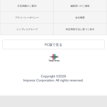
広告掲載のご案内
編集部へのご連絡
プライバシーポリシー
会社概要
インプレスグループ
特定商取引法に基づく表示
PC版で見る
Copyright ©
2026
Impress Corporation. All rights reserved.