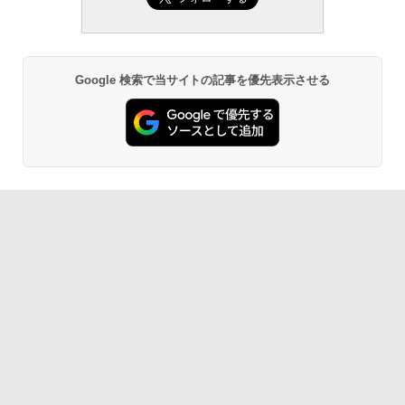
Google 検索で当サイトの記事を優先表示させる