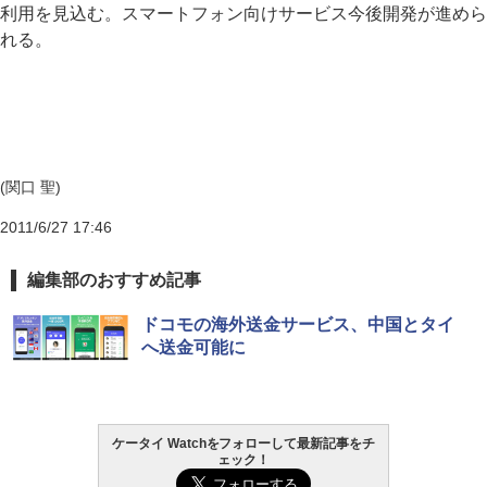
利用を見込む。スマートフォン向けサービス今後開発が進めら
れる。
(関口 聖)
2011/6/27 17:46
編集部のおすすめ記事
ドコモの海外送金サービス、中国とタイ
へ送金可能に
ケータイ Watchをフォローして最新記事をチ
ェック！