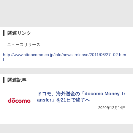
関連リンク
ニュースリリース
http://www.nttdocomo.co.jp/info/news_release/2011/06/27_02.htm
l
関連記事
ドコモ、海外送金の「docomo Money Tr
ansfer」を21日で終了へ
2020年12月14日