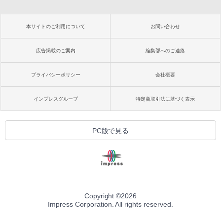
本サイトのご利用について
お問い合わせ
広告掲載のご案内
編集部へのご連絡
プライバシーポリシー
会社概要
インプレスグループ
特定商取引法に基づく表示
PC版で見る
Copyright ©
2026
Impress Corporation. All rights reserved.