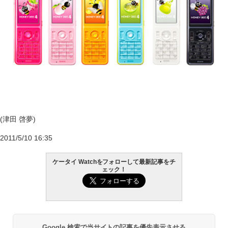
(津田 啓夢)
2011/5/10 16:35
ケータイ Watchをフォローして最新記事をチ
ェック！
Google 検索で当サイトの記事を優先表示させる