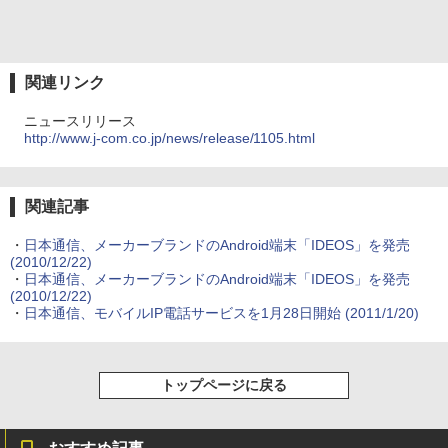
関連リンク
ニュースリリース
http://www.j-com.co.jp/news/release/1105.html
関連記事
・
日本通信、メーカーブランドのAndroid端末「IDEOS」を発売
(2010/12/22)
・
日本通信、メーカーブランドのAndroid端末「IDEOS」を発売
(2010/12/22)
・
日本通信、モバイルIP電話サービスを1月28日開始
(2011/1/20)
トップページに戻る