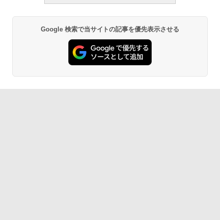
Google 検索で当サイトの記事を優先表示させる