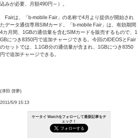
込みが必要、月額490円～）。
Fairは、「b-mobile Fair」の名称で4月より提供が開始され
たデータ通信専用SIMカード。「b-mobile Fair」は、有効期間
4カ月間、1GBの通信量を含むSIMカードを販売するもので、1
GBにつき8350円で追加チャージできる。今回のIDEOSとFair
のセットでは、1.1GB分の通信量が含まれ、1GBにつき8350
円で追加チャージできる。
(津田 啓夢)
2011/5/9 15:13
ケータイ Watchをフォローして最新記事をチ
ェック！