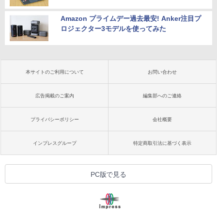
Amazon プライムデー過去最安! Anker注目プ
ロジェクター3モデルを使ってみた
本サイトのご利用について
お問い合わせ
広告掲載のご案内
編集部へのご連絡
プライバシーポリシー
会社概要
インプレスグループ
特定商取引法に基づく表示
PC版で見る