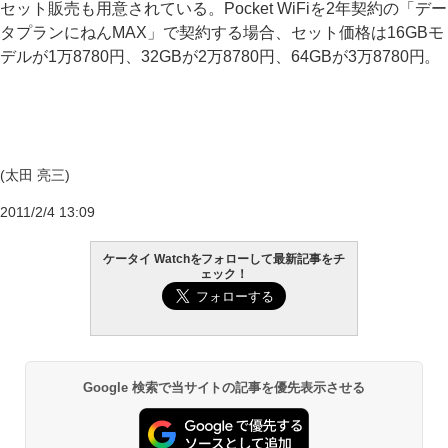
セット販売も用意されている。Pocket WiFiを2年契約の「デー
タプランにねんMAX」で契約する場合、セット価格は16GBモ
デルが1万8780円、32GBが2万8780円、64GBが3万8780円。
(太田 亮三)
2011/2/4 13:09
ケータイ Watchをフォローして最新記事をチ
ェック！
Google 検索で当サイトの記事を優先表示させる