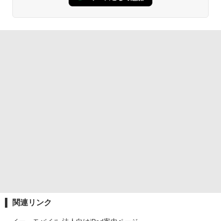
関連リンク