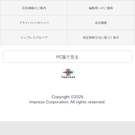
広告掲載のご案内
編集部へのご連絡
プライバシーポリシー
会社概要
インプレスグループ
特定商取引法に基づく表示
PC版で見る
Copyright ©
2026
Impress Corporation. All rights reserved.