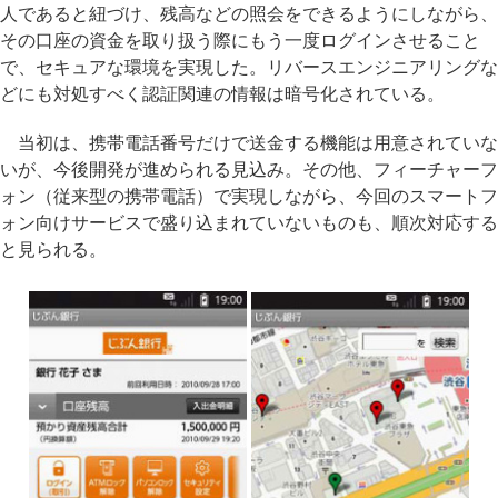
人であると紐づけ、残高などの照会をできるようにしながら、
その口座の資金を取り扱う際にもう一度ログインさせること
で、セキュアな環境を実現した。リバースエンジニアリングな
どにも対処すべく認証関連の情報は暗号化されている。
当初は、携帯電話番号だけで送金する機能は用意されていな
いが、今後開発が進められる見込み。その他、フィーチャーフ
ォン（従来型の携帯電話）で実現しながら、今回のスマートフ
ォン向けサービスで盛り込まれていないものも、順次対応する
と見られる。