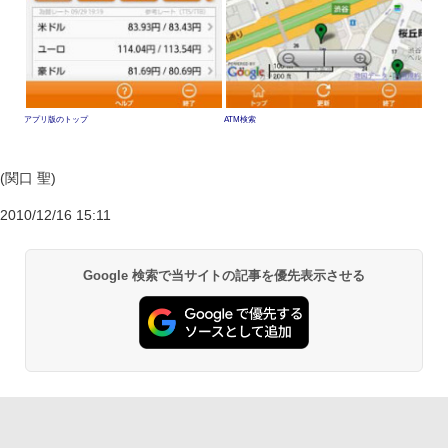
アプリ版のトップ
ATM検索
(関口 聖)
2010/12/16 15:11
Google 検索で当サイトの記事を優先表示させる