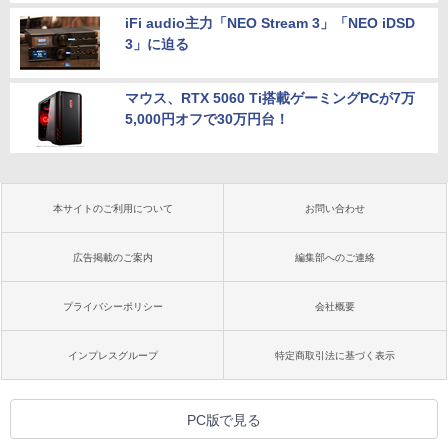
iFi audio主力「NEO Stream 3」「NEO iDSD
3」に迫る
マウス、RTX 5060 Ti搭載ゲーミングPCが7万
5,000円オフで30万円台！
本サイトのご利用について
お問い合わせ
広告掲載のご案内
編集部へのご連絡
プライバシーポリシー
会社概要
インプレスグループ
特定商取引法に基づく表示
PC版で見る