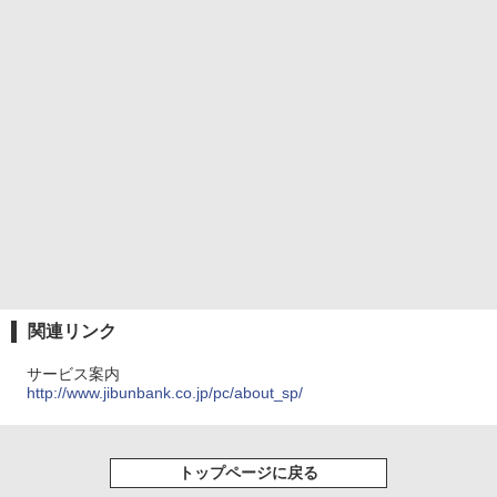
関連リンク
サービス案内
http://www.jibunbank.co.jp/pc/about_sp/
トップページに戻る