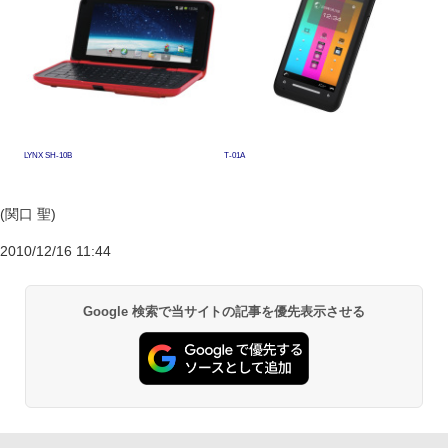
LYNX SH-10B
T-01A
(関口 聖)
2010/12/16 11:44
Google 検索で当サイトの記事を優先表示させる