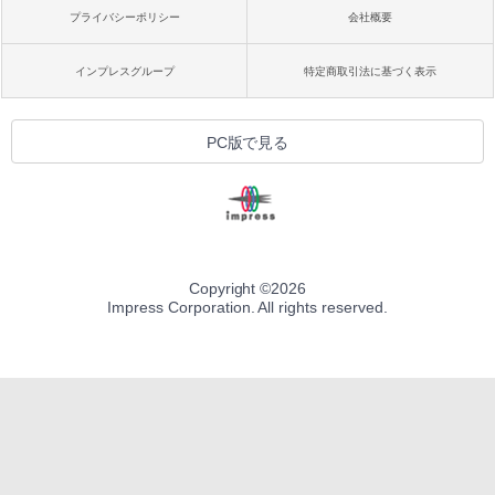
プライバシーポリシー
会社概要
インプレスグループ
特定商取引法に基づく表示
PC版で見る
Copyright ©
2026
Impress Corporation. All rights reserved.