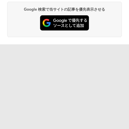
Google 検索で当サイトの記事を優先表示させる