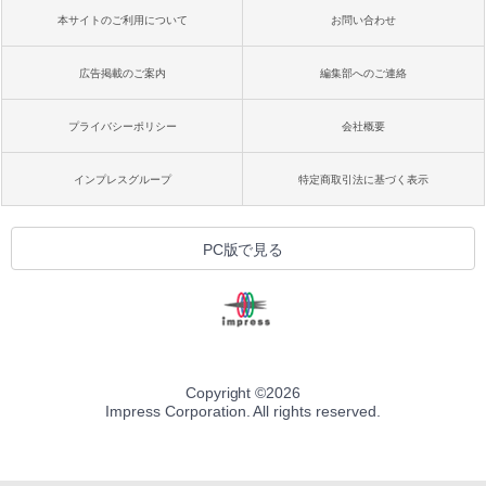
本サイトのご利用について
お問い合わせ
広告掲載のご案内
編集部へのご連絡
プライバシーポリシー
会社概要
インプレスグループ
特定商取引法に基づく表示
PC版で見る
Copyright ©
2026
Impress Corporation. All rights reserved.