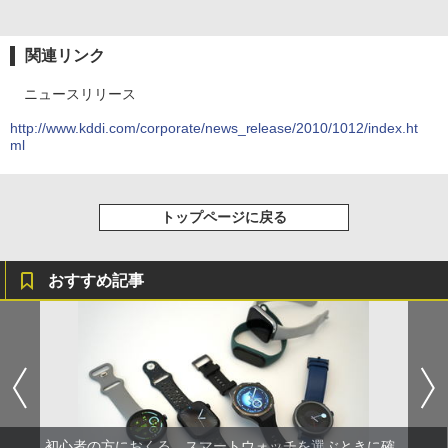
関連リンク
ニュースリリース
http://www.kddi.com/corporate/news_release/2010/1012/index.ht
ml
トップページに戻る
おすすめ記事
初心者の方におくる、スマートウォッチを選ぶときに確