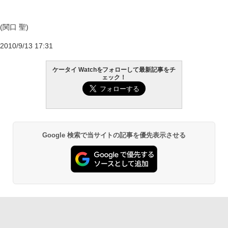
(関口 聖)
2010/9/13 17:31
ケータイ Watchをフォローして最新記事をチ
ェック！
Google 検索で当サイトの記事を優先表示させる