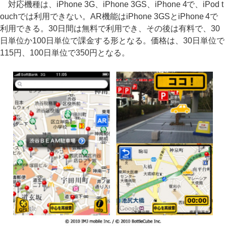
対応機種は、iPhone 3G、iPhone 3GS、iPhone 4で、iPod t
ouchでは利用できない。AR機能はiPhone 3GSとiPhone 4で
利用できる。30日間は無料で利用でき、その後は有料で、30
日単位か100日単位で課金する形となる。価格は、30日単位で
115円、100日単位で350円となる。