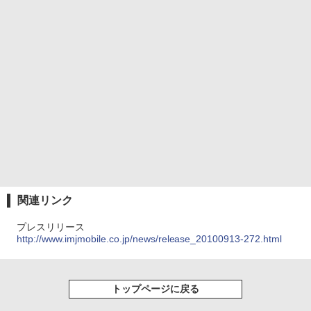
関連リンク
プレスリリース
http://www.imjmobile.co.jp/news/release_20100913-272.html
トップページに戻る