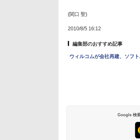
(関口 聖)
2010/8/5 16:12
編集部のおすすめ記事
ウィルコムが会社再建、ソフト
Google