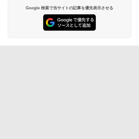
Google 検索で当サイトの記事を優先表示させる