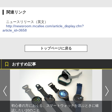
関連リンク
ニュースリリース（英文）
http://newsroom.mcafee.com/article_display.cfm?
article_id=3658
トップページに戻る
おすすめ記事
初心者の方におくる、スマートウォッチを選ぶときに確
認したい10のこと