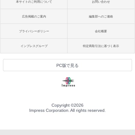
本サイトのご利用について
お問い合わせ
広告掲載のご案内
編集部へのご連絡
プライバシーポリシー
会社概要
インプレスグループ
特定商取引法に基づく表示
PC版で見る
Copyright ©
2026
Impress Corporation. All rights reserved.