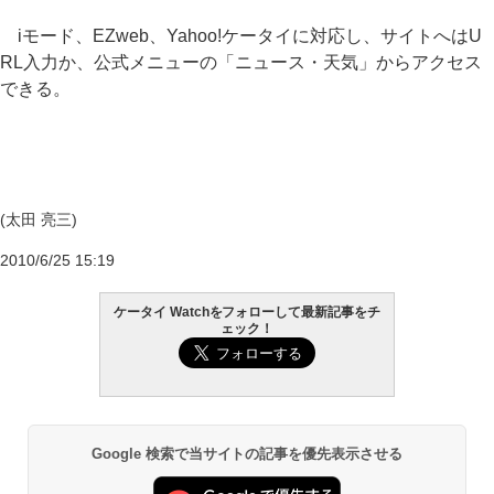
iモード、EZweb、Yahoo!ケータイに対応し、サイトへはU
RL入力か、公式メニューの「ニュース・天気」からアクセス
できる。
(太田 亮三)
2010/6/25 15:19
ケータイ Watchをフォローして最新記事をチ
ェック！
Google 検索で当サイトの記事を優先表示させる