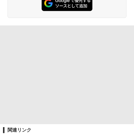
関連リンク