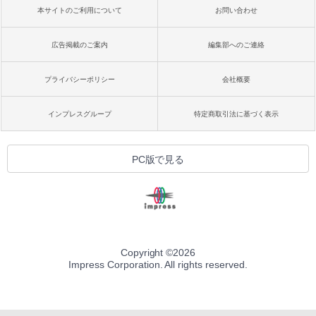
本サイトのご利用について
お問い合わせ
広告掲載のご案内
編集部へのご連絡
プライバシーポリシー
会社概要
インプレスグループ
特定商取引法に基づく表示
PC版で見る
Copyright ©
2026
Impress Corporation. All rights reserved.