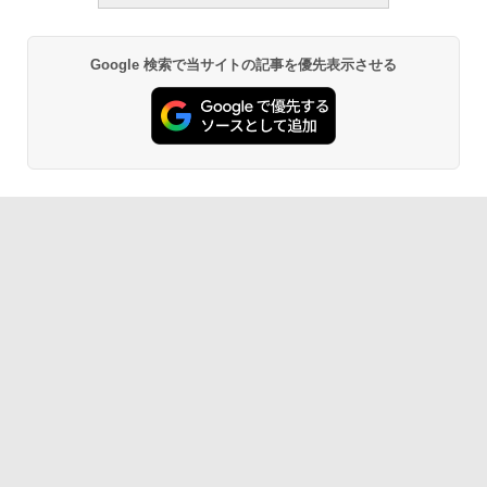
Google 検索で当サイトの記事を優先表示させる