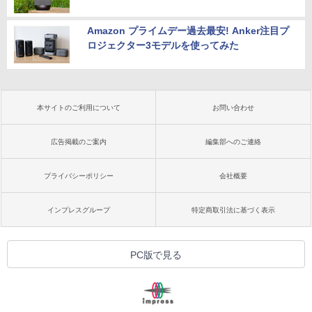
Amazon プライムデー過去最安! Anker注目プ
ロジェクター3モデルを使ってみた
本サイトのご利用について
お問い合わせ
広告掲載のご案内
編集部へのご連絡
プライバシーポリシー
会社概要
インプレスグループ
特定商取引法に基づく表示
PC版で見る