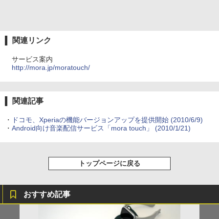
関連リンク
サービス案内
http://mora.jp/moratouch/
関連記事
・
ドコモ、Xperiaの機能バージョンアップを提供開始
(2010/6/9)
・
Android向け音楽配信サービス「mora touch」
(2010/1/21)
トップページに戻る
おすすめ記事