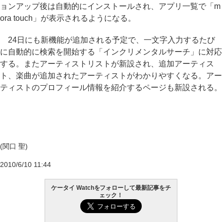
ョンアップ後は自動的にインストールされ、アプリ一覧で「m
ora touch」が表示されるようになる。
24日にも新機能が追加される予定で、一文字入力するたび
に自動的に検索を開始する「インクリメンタルサーチ」に対応
する。またアーティストリストが新設され、追加アーティス
ト、楽曲が追加されたアーティストがわかりやすくなる。アー
ティストのプロフィール情報を紹介するページも新設される。
(関口 聖)
2010/6/10 11:44
ケータイ Watchをフォローして最新記事をチ
ェック！