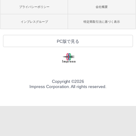
プライバシーポリシー
会社概要
インプレスグループ
特定商取引法に基づく表示
PC版で見る
Copyright ©
2026
Impress Corporation. All rights reserved.