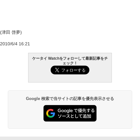
(津田 啓夢)
2010/6/4 16:21
ケータイ Watchをフォローして最新記事をチ
ェック！
Google 検索で当サイトの記事を優先表示させる