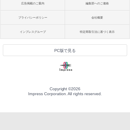
広告掲載のご案内
編集部へのご連絡
プライバシーポリシー
会社概要
インプレスグループ
特定商取引法に基づく表示
PC版で見る
Copyright ©
2026
Impress Corporation. All rights reserved.