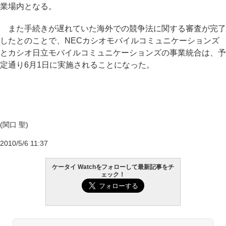
業場内となる。
また手続きが遅れていた海外での競争法に関する審査が完了
したとのことで、NECカシオモバイルコミュニケーションズ
とカシオ日立モバイルコミュニケーションズの事業統合は、予
定通り6月1日に実施されることになった。
(関口 聖)
2010/5/6 11:37
ケータイ Watchをフォローして最新記事をチ
ェック！