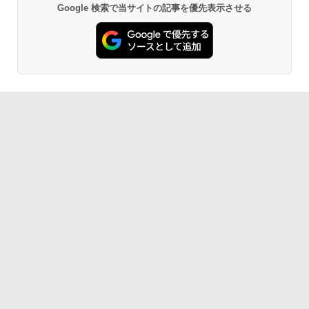
Google 検索で当サイトの記事を優先表示させる